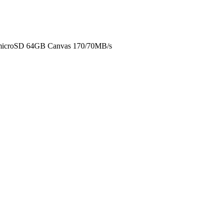
 microSD 64GB Canvas 170/70MB/s