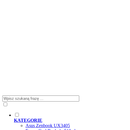
KATEGORIE
Asus Zenbook UX3405