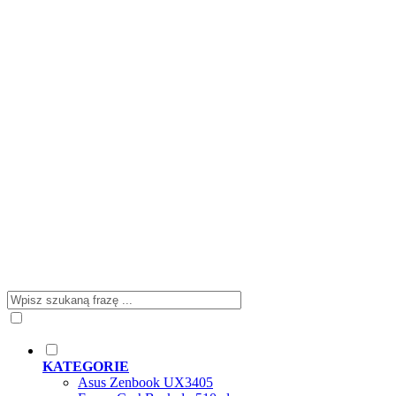
KATEGORIE
Asus Zenbook UX3405