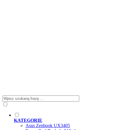
KATEGORIE
Asus Zenbook UX3405