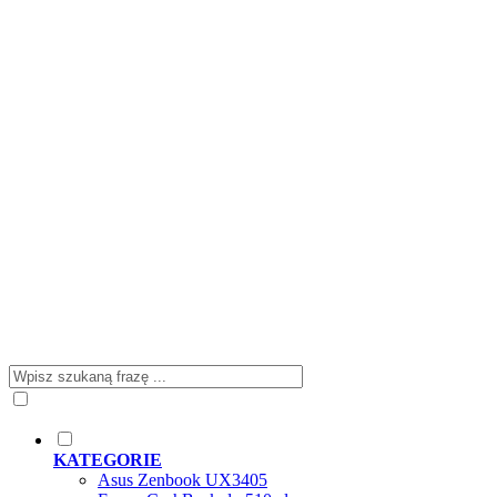
KATEGORIE
Asus Zenbook UX3405