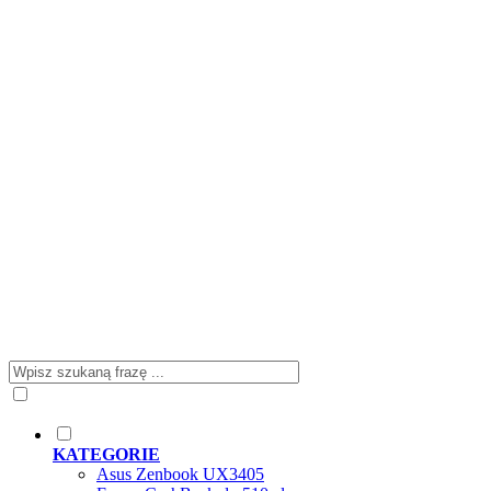
KATEGORIE
Asus Zenbook UX3405