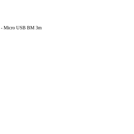
M - Micro USB BM 3m