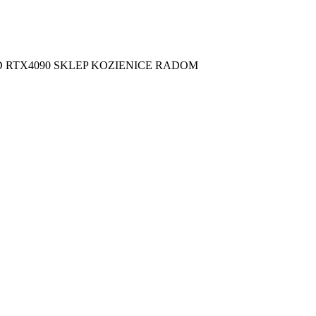
B_SSD RTX4090 SKLEP KOZIENICE RADOM