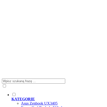
KATEGORIE
Asus Zenbook UX3405