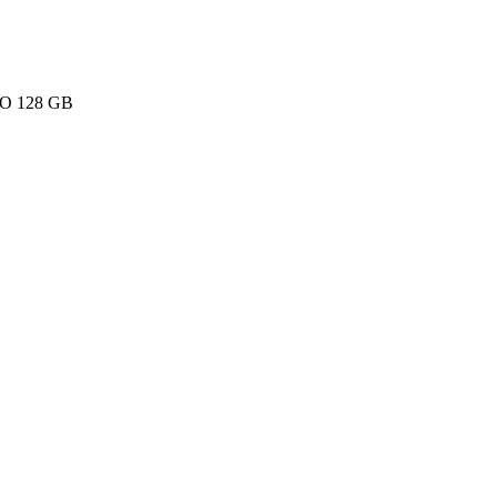
PRO 128 GB