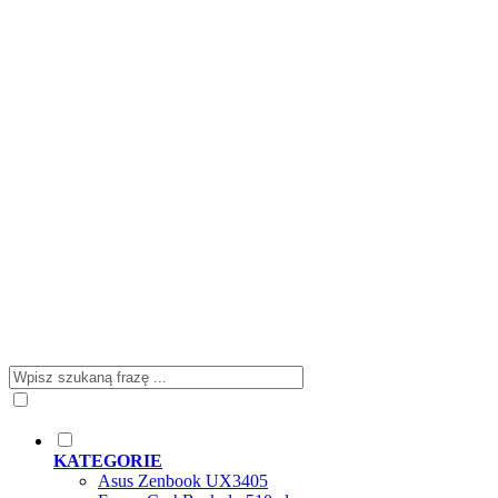
KATEGORIE
Asus Zenbook UX3405