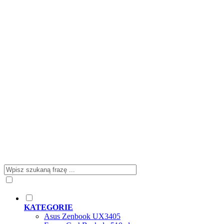
KATEGORIE
Asus Zenbook UX3405