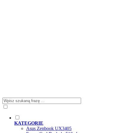
KATEGORIE
Asus Zenbook UX3405