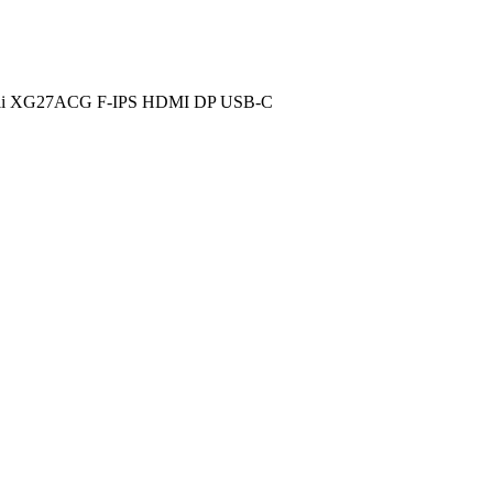
7 cali XG27ACG F-IPS HDMI DP USB-C