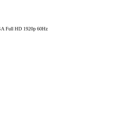
VGA Full HD 1920p 60Hz