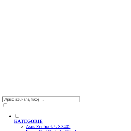
KATEGORIE
Asus Zenbook UX3405