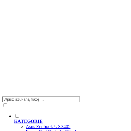
KATEGORIE
Asus Zenbook UX3405