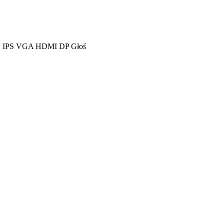
4DQ IPS VGA HDMI DP Głoś