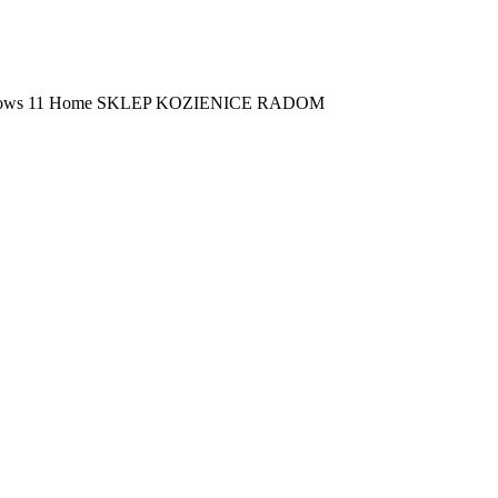
ndows 11 Home SKLEP KOZIENICE RADOM