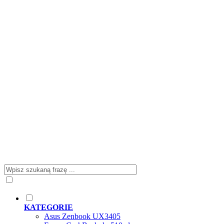
KATEGORIE
Asus Zenbook UX3405