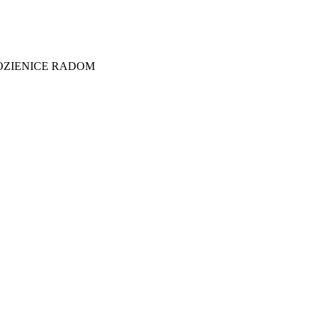
EP KOZIENICE RADOM