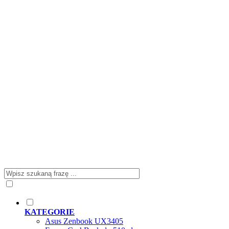
KATEGORIE
Asus Zenbook UX3405