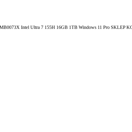
CA-MB0073X Intel Ultra 7 155H 16GB 1TB Windows 11 Pro SKL