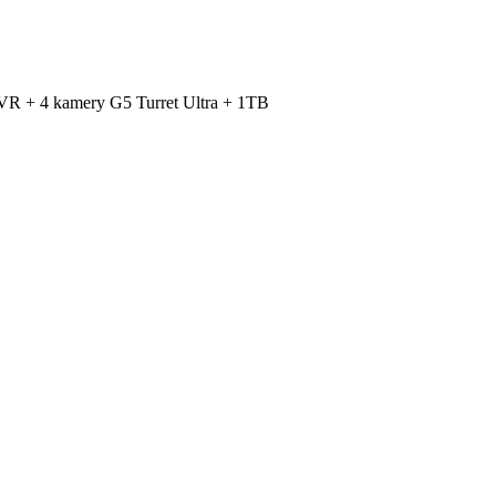
VR + 4 kamery G5 Turret Ultra + 1TB