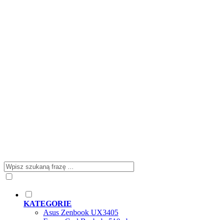
KATEGORIE
Asus Zenbook UX3405