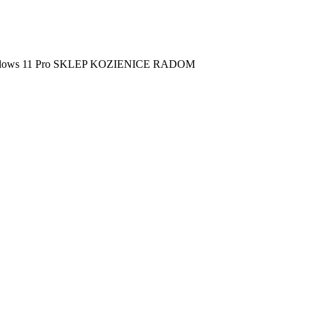
ndows 11 Pro SKLEP KOZIENICE RADOM