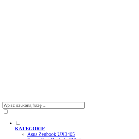
KATEGORIE
Asus Zenbook UX3405